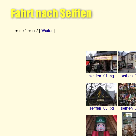
Seite 1 von 2 |
Weiter
|
seiffen_01.jpg
seiffen_
seiffen_05.jpg
seiffen_