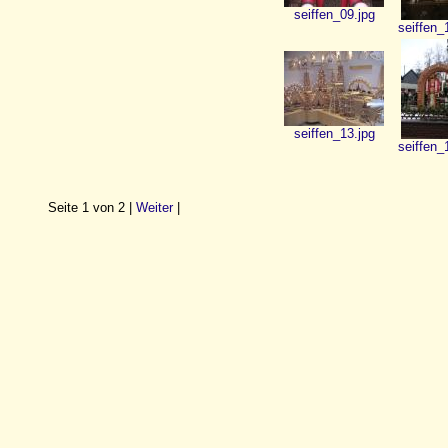
seiffen_09.jpg
seiffen_
seiffen_13.jpg
seiffen_
Seite 1 von 2 |
Weiter
|