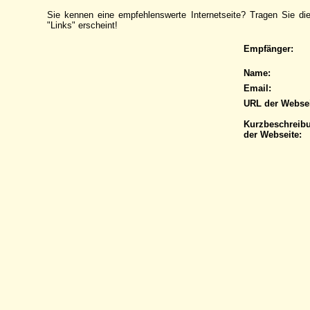
Sie kennen eine empfehlenswerte Internetseite? Tragen Sie die
"Links" erscheint!
Empfänger:
Name:
Email:
URL der Websei
Kurzbeschreib
der Webseite: