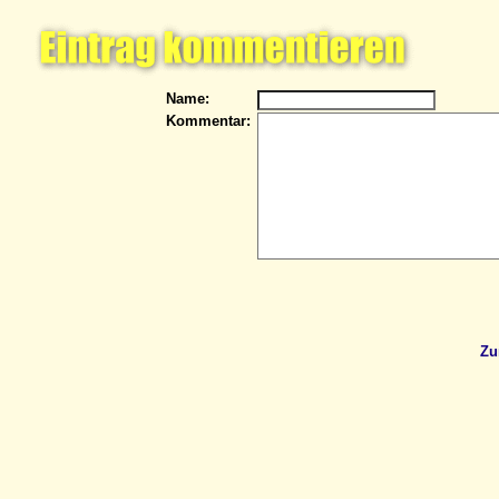
Name:
Kommentar:
Zu