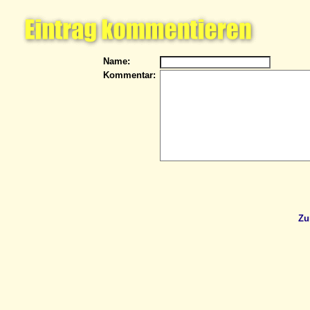
Name:
Kommentar:
Zu