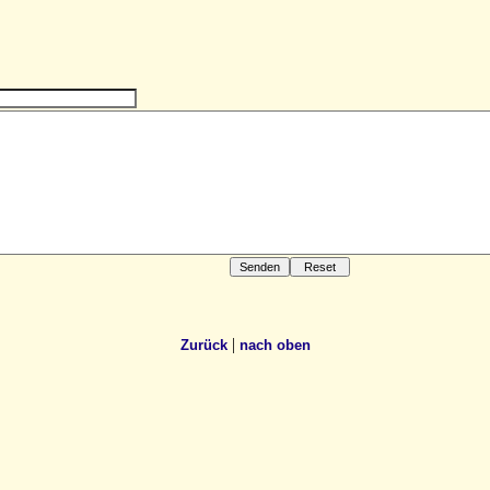
|
Zurück
nach oben