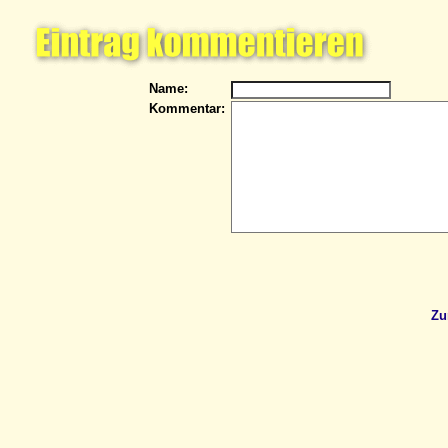
Name:
Kommentar:
Zu