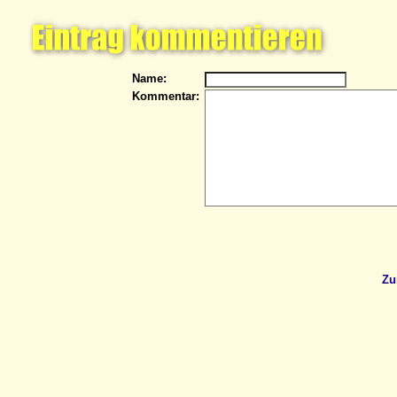
Name:
Kommentar:
Zu