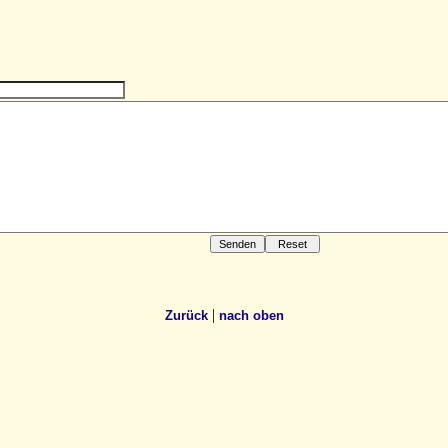
|
Zurück
nach oben