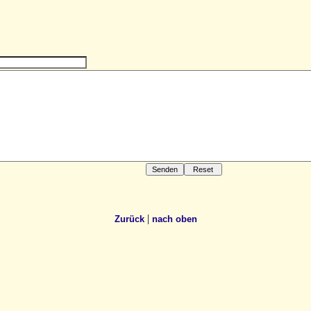
|
Zurück
nach oben