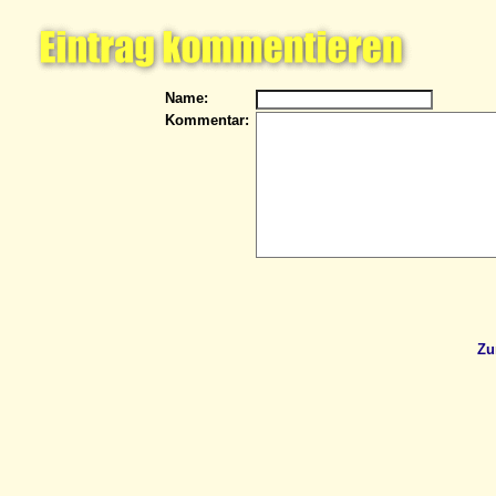
Name:
Kommentar:
Zu