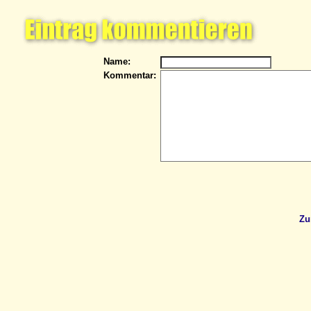
Name:
Kommentar:
Zu