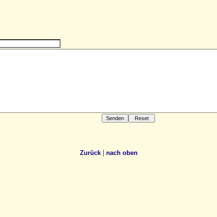
|
Zurück
nach oben