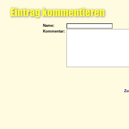
Name:
Kommentar:
Zu