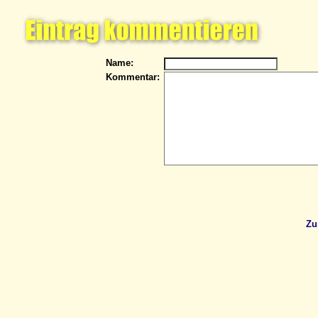
Name:
Kommentar:
Zu