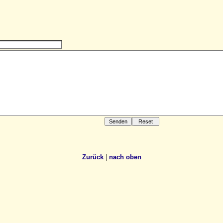
|
Zurück
nach oben