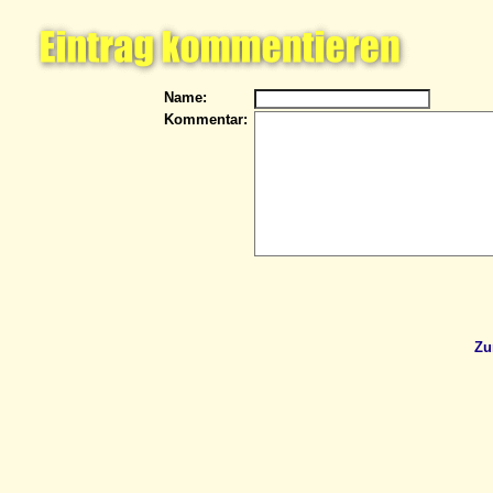
Name:
Kommentar:
Zu