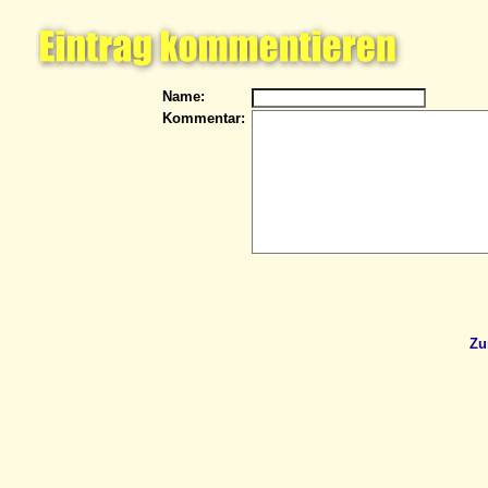
Name:
Kommentar:
Zu