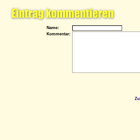
Name:
Kommentar:
Zu