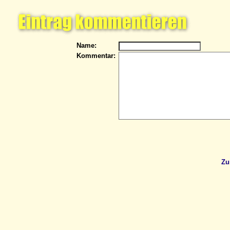
Name:
Kommentar:
Zu