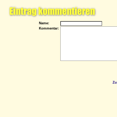
Name:
Kommentar:
Zu