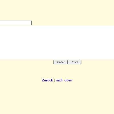
|
Zurück
nach oben