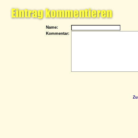
Name:
Kommentar:
Zu