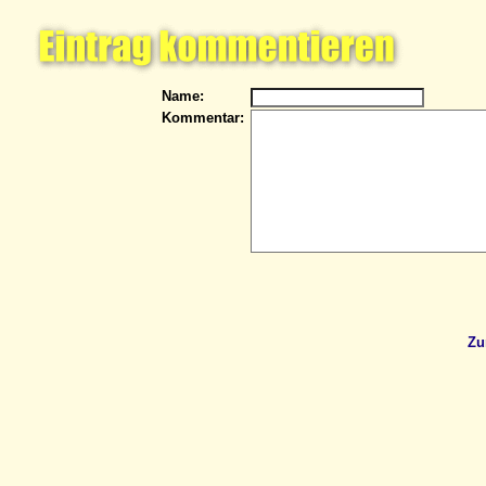
Name:
Kommentar:
Zu