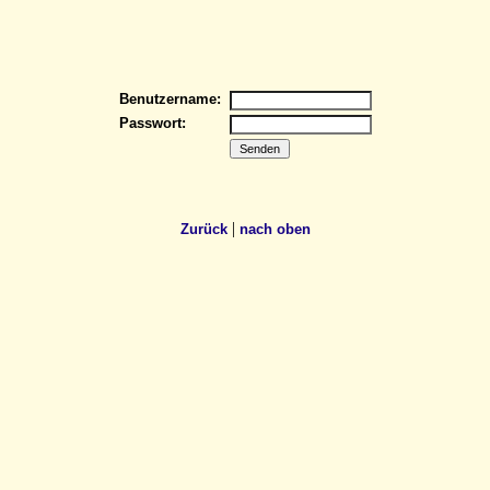
Benutzername:
Passwort:
|
Zurück
nach oben