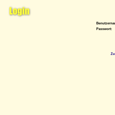
Benutzern
Passwort:
Zu