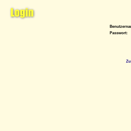
Benutzern
Passwort:
Zu