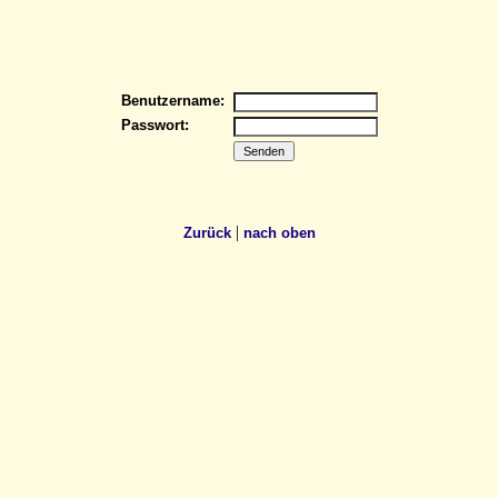
Benutzername:
Passwort:
|
Zurück
nach oben