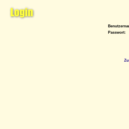
Benutzern
Passwort:
Zu