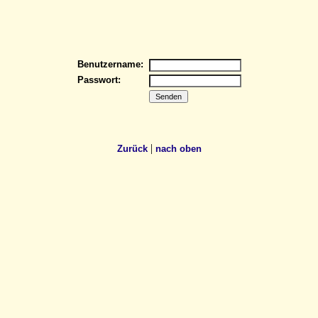
Benutzername:
Passwort:
|
Zurück
nach oben