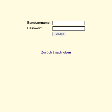
Benutzername:
Passwort:
|
Zurück
nach oben