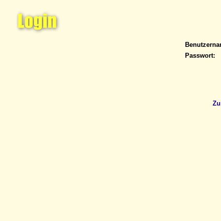
Benutzern
Passwort:
Zu