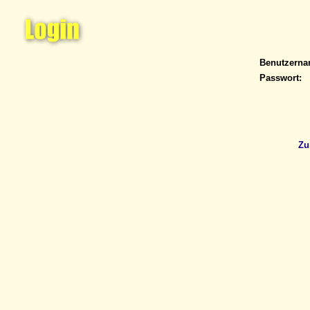
Benutzern
Passwort:
Zu