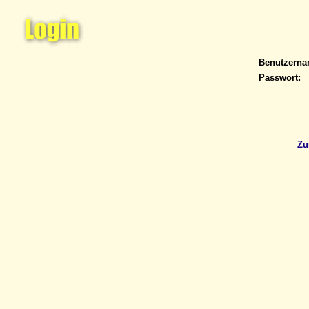
Benutzern
Passwort:
Zu