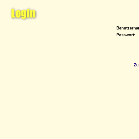
Benutzern
Passwort:
Zu