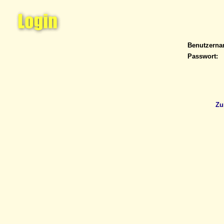
Benutzern
Passwort:
Zu