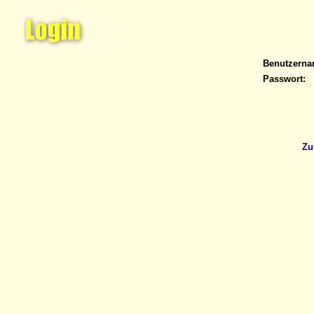
Benutzern
Passwort:
Zu