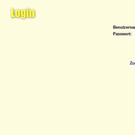
Benutzern
Passwort:
Zu