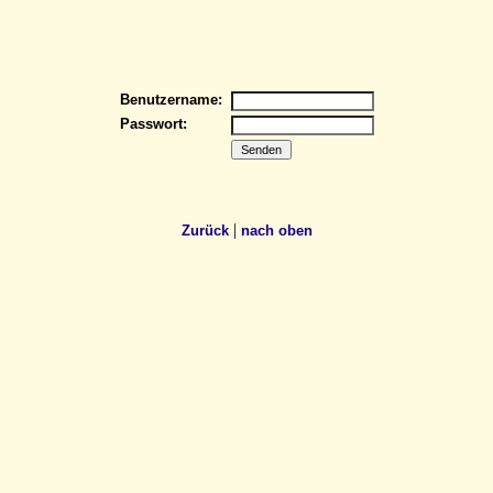
Benutzername:
Passwort:
|
Zurück
nach oben