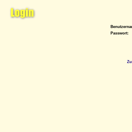
Benutzern
Passwort:
Zu