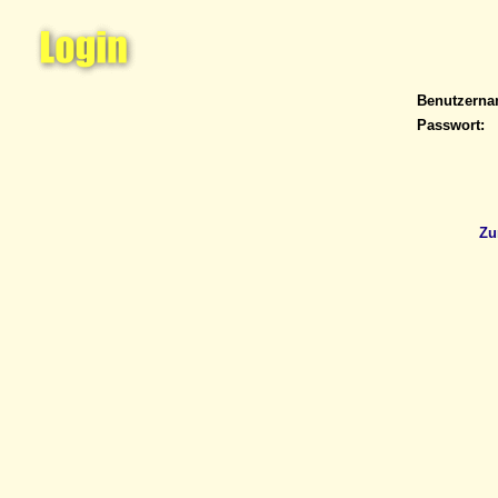
Benutzern
Passwort:
Zu