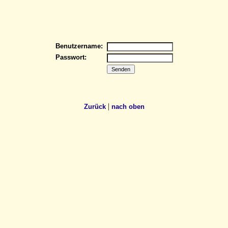
Benutzername:
Passwort:
|
Zurück
nach oben