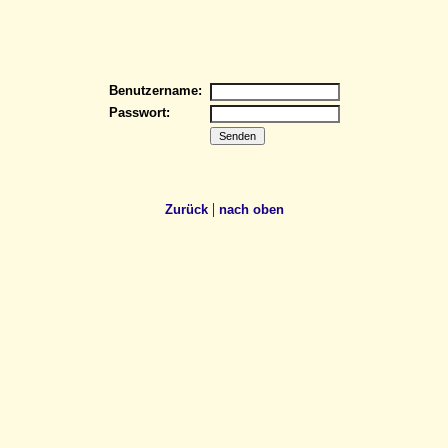
Benutzername:
Passwort:
|
Zurück
nach oben