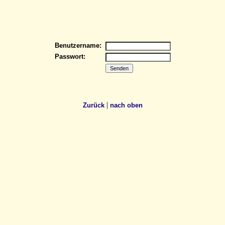
Benutzername:
Passwort:
|
Zurück
nach oben