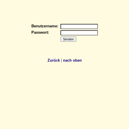
Benutzername:
Passwort:
|
Zurück
nach oben