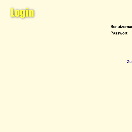
Benutzern
Passwort:
Zu