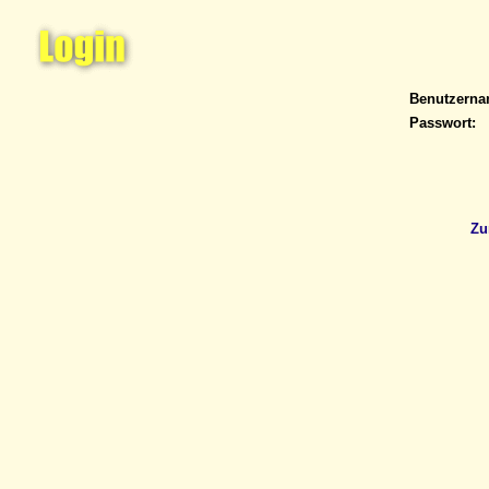
Benutzern
Passwort:
Zu