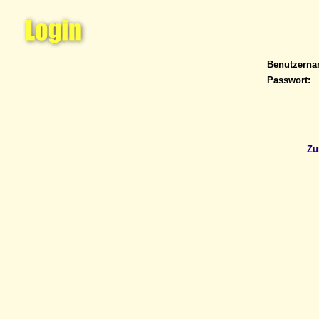
Benutzern
Passwort:
Zu