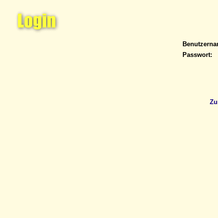
Benutzern
Passwort:
Zu