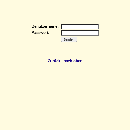
Benutzername:
Passwort:
|
Zurück
nach oben