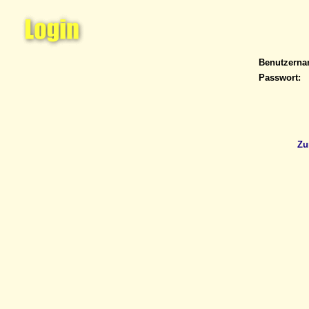
Benutzern
Passwort:
Zu